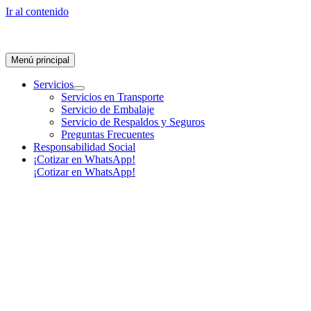
Ir al contenido
Menú principal
Servicios
Servicios en Transporte
Servicio de Embalaje
Servicio de Respaldos y Seguros
Preguntas Frecuentes
Responsabilidad Social
¡Cotizar en WhatsApp!
¡Cotizar en WhatsApp!