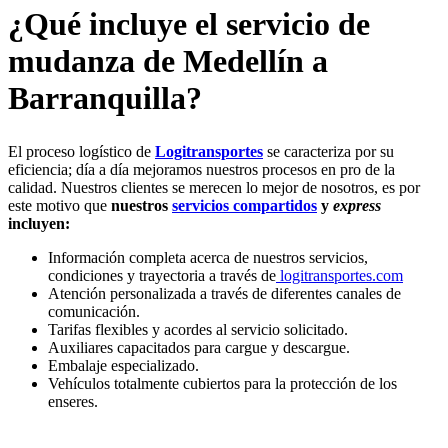
¿Qué incluye el servicio de
mudanza de Medellín a
Barranquilla?
El proceso logístico de
Logitransportes
se caracteriza por su
eficiencia; día a día mejoramos nuestros procesos en pro de la
calidad. Nuestros clientes se merecen lo mejor de nosotros, es por
este motivo que
nuestros
servicios compartidos
y
express
incluyen:
Información completa acerca de nuestros servicios,
condiciones y trayectoria a través de
logitransportes.com
Atención personalizada a través de diferentes canales de
comunicación.
Tarifas flexibles y acordes al servicio solicitado.
Auxiliares capacitados para cargue y descargue.
Embalaje especializado.
Vehículos totalmente cubiertos para la protección de los
enseres.