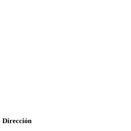
Dirección