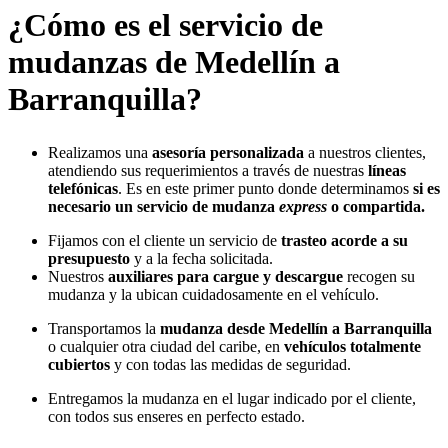
¿Cómo es el servicio de
mudanzas de Medellín a
Barranquilla?
Realizamos una
asesoría personalizada
a nuestros clientes,
atendiendo sus requerimientos a través de nuestras
líneas
telefónicas
. Es en este primer punto donde determinamos
si es
necesario un servicio de mudanza
express
o compartida.
Fijamos con el cliente un servicio de
trasteo acorde a su
presupuesto
y a la fecha solicitada.
Nuestros
auxiliares para cargue y descargue
recogen su
mudanza y la ubican cuidadosamente en el vehículo.
Transportamos la
mudanza desde Medellín a Barranquilla
o cualquier otra ciudad del caribe, en
vehículos totalmente
cubiertos
y con todas las medidas de seguridad.
Entregamos la mudanza en el lugar indicado por el cliente,
con todos sus enseres en perfecto estado.