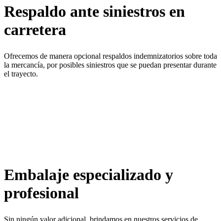
Respaldo ante siniestros en
carretera
Ofrecemos de manera opcional respaldos indemnizatorios sobre toda
la mercancía, por posibles siniestros que se puedan presentar durante
el trayecto.
Embalaje especializado y
profesional
Sin ningún valor adicional, brindamos en nuestros servicios de