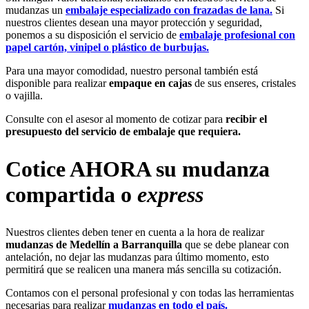
mudanzas un
embalaje
especializado con frazadas de lana.
Si
nuestros clientes desean una mayor protección y seguridad,
ponemos a su disposición el servicio de
embalaje profesional con
papel cartón, vinipel o plástico de burbujas.
Para una mayor comodidad, nuestro personal también está
disponible para realizar
empaque en cajas
de sus enseres, cristales
o vajilla.
Consulte con el asesor al momento de cotizar para
recibir el
presupuesto del servicio de embalaje que requiera.
Cotice AHORA su mudanza
compartida o
express
Nuestros clientes deben tener en cuenta a la hora de realizar
mudanzas de Medellín a Barranquilla
que se debe planear con
antelación, no dejar las mudanzas para último momento, esto
permitirá que se realicen una manera más sencilla su cotización.
Contamos con el personal profesional y con todas las herramientas
necesarias para realizar
mudanzas en todo el país.