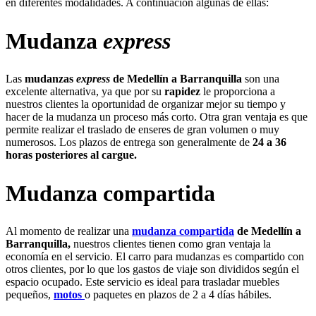
en diferentes modalidades. A continuación algunas de ellas:
Mudanza
express
Las
mudanzas
express
de Medellín a Barranquilla
son una
excelente alternativa, ya que por su
rapidez
le proporciona a
nuestros clientes la oportunidad de organizar mejor su tiempo y
hacer de la mudanza un proceso más corto. Otra gran ventaja es que
permite realizar el traslado de enseres de gran volumen o muy
numerosos. Los plazos de entrega son generalmente de
24 a 36
horas posteriores al cargue.
Mudanza compartida
Al momento de realizar una
mudanza compartida
de Medellín a
Barranquilla,
nuestros clientes tienen como gran ventaja la
economía en el servicio. El carro para mudanzas es compartido con
otros clientes, por lo que los gastos de viaje son divididos según el
espacio ocupado. Este servicio es ideal para trasladar muebles
pequeños,
motos
o paquetes en plazos de 2 a 4 días hábiles.