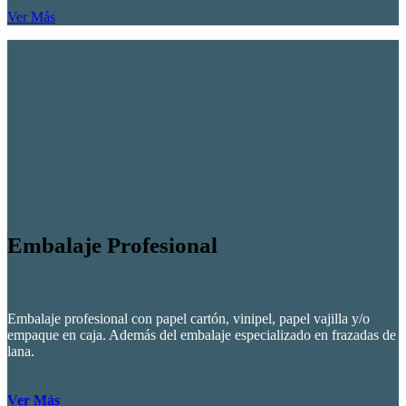
Ver Más
Embalaje Profesional
Embalaje profesional con papel cartón, vinipel, papel vajilla y/o
empaque en caja. Además del embalaje especializado en frazadas de
lana.
Ver Más