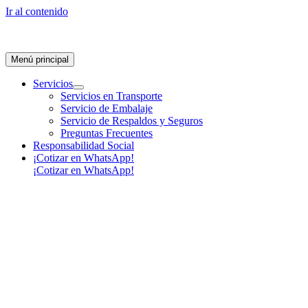
Ir al contenido
Menú principal
Servicios
Servicios en Transporte
Servicio de Embalaje
Servicio de Respaldos y Seguros
Preguntas Frecuentes
Responsabilidad Social
¡Cotizar en WhatsApp!
¡Cotizar en WhatsApp!