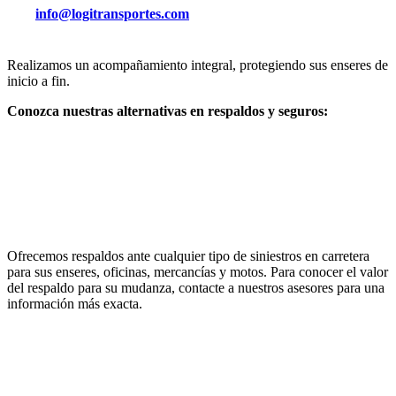
info@logitransportes.com
Realizamos un acompañamiento integral, protegiendo sus enseres de
inicio a fin.
Conozca nuestras alternativas en respaldos y seguros:
Ofrecemos respaldos ante cualquier tipo de siniestros en carretera
para sus enseres, oficinas, mercancías y motos. Para conocer el valor
del respaldo para su mudanza, contacte a nuestros asesores para una
información más exacta.