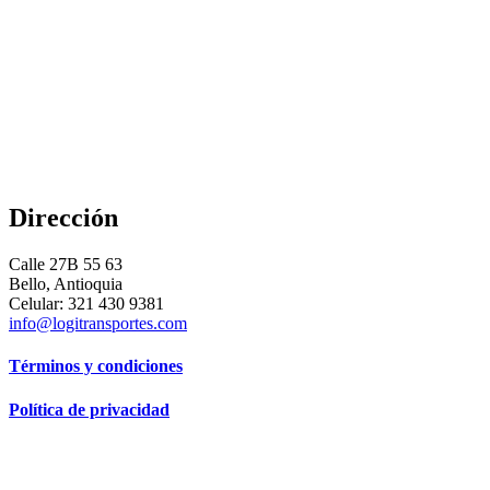
Dirección
Calle 27B 55 63
Bello, Antioquia
Celular: 321 430 9381
info@logitransportes.com
Términos y condiciones
Política de privacidad