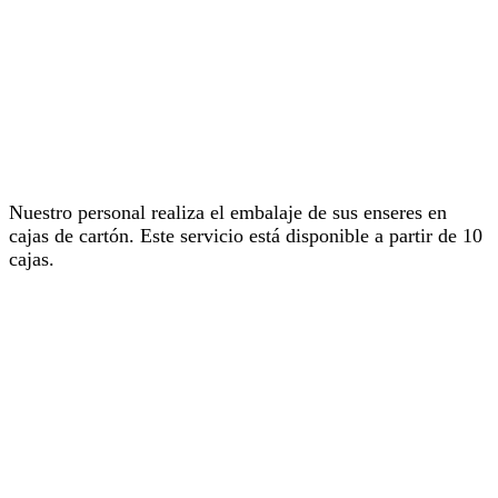
Nuestro personal realiza el embalaje de sus enseres en
cajas de cartón. Este servicio está disponible a partir de 10
cajas.