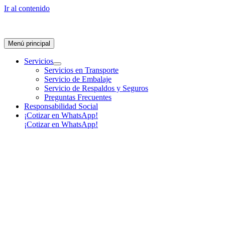
Ir al contenido
Menú principal
Servicios
Servicios en Transporte
Servicio de Embalaje
Servicio de Respaldos y Seguros
Preguntas Frecuentes
Responsabilidad Social
¡Cotizar en WhatsApp!
¡Cotizar en WhatsApp!