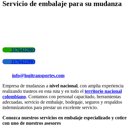
Servicio de embalaje para su mudanza
3176422903
3176422903
info@logitransportes.com
Empresa de mudanzas a
nivel nacional
, con amplia experiencia
realizando trasteos en esta ruta y en todo el
territorio nacional
colombiano
. Contamos con personal capacitado, herramientas
adecuadas, servicio de embalaje, bodegaje, seguros y respaldos
indemnizatorios para prestar un excelente servicio.
Conozca nuestros servicios en embalaje especializado y cotice
con uno de nuestros asesores