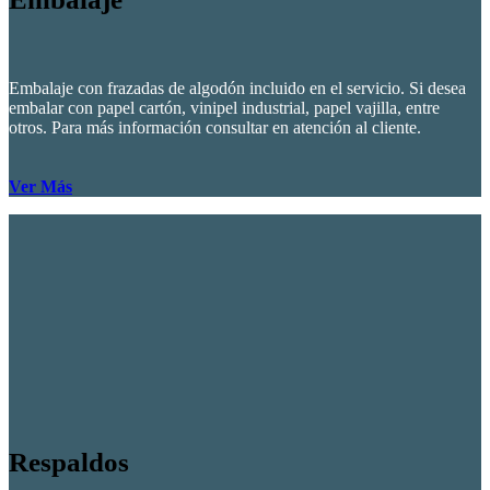
Embalaje con frazadas de algodón incluido en el servicio. Si desea
embalar con papel cartón, vinipel industrial, papel vajilla, entre
otros. Para más información consultar en atención al cliente.
Ver Más
Respaldos