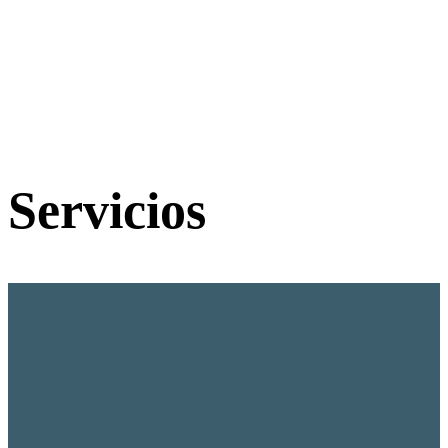
Servicios