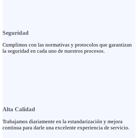
Seguridad
Cumplimos con las normativas y protocolos que garantizan
la seguridad en cada uno de nuestros procesos.
Alta Calidad
Trabajamos diariamente en la estandarización y mejora
continua para darle una excelente experiencia de servicio.