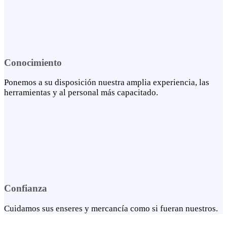
Conocimiento
Ponemos a su disposición nuestra amplia experiencia, las
herramientas y al personal más capacitado.
Confianza
Cuidamos sus enseres y mercancía como si fueran nuestros.