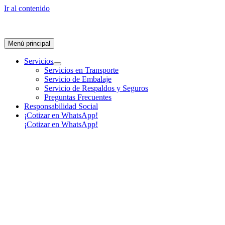
Ir al contenido
Menú principal
Servicios
Servicios en Transporte
Servicio de Embalaje
Servicio de Respaldos y Seguros
Preguntas Frecuentes
Responsabilidad Social
¡Cotizar en WhatsApp!
¡Cotizar en WhatsApp!