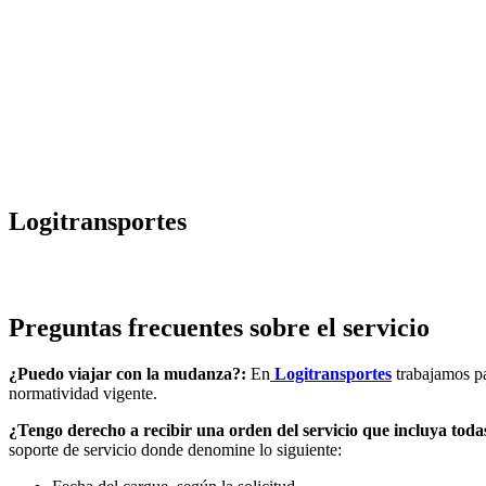
Logitransportes
Preguntas frecuentes sobre el servicio
¿Puedo viajar con la mudanza?:
En
Logitransportes
trabajamos par
normatividad vigente.
¿Tengo derecho a recibir una orden del servicio que incluya toda
soporte de servicio donde denomine lo siguiente: