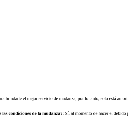
a brindarte el mejor servicio de mudanza, por lo tanto, solo está autori
s las condiciones de la mudanza?
: Sí, al momento de hacer el debido p