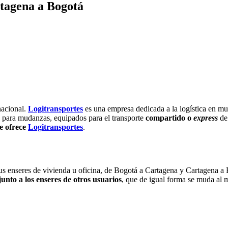
tagena a Bogotá
nacional.
Logitransportes
es una empresa dedicada a la logística en mu
 para mudanzas, equipados para el transporte
compartido
o
express
de
e ofrece
Logitransportes
.
 sus enseres de vivienda u oficina, de Bogotá a Cartagena y Cartagena a
junto a los enseres de otros usuarios
, que de igual forma se muda al 