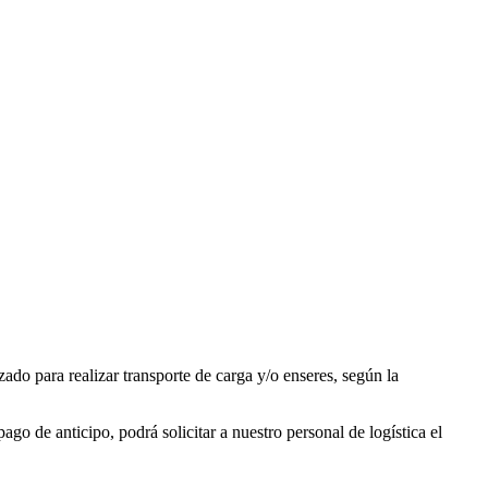
zado para realizar transporte de carga y/o enseres, según la
ago de anticipo, podrá solicitar a nuestro personal de logística el