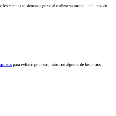
los clientes se sientan seguros al realizar su trasteo, incluimos en
sportes
para evitar reprocesos, estos son algunos de los costos