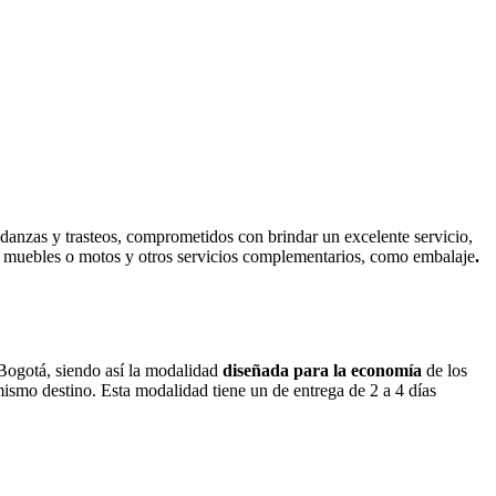
danzas y trasteos, comprometidos con brindar un excelente servicio,
muebles o motos y otros servicios complementarios, como
embalaje
.
 Bogotá, siendo así la modalidad
diseñada para la economía
de los
mismo destino. Esta modalidad tiene un de entrega de 2 a 4 días