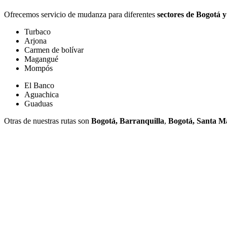
Ofrecemos servicio de mudanza para diferentes
sectores de Bogotá 
Turbaco
Arjona
Carmen de bolívar
Magangué
Mompós
El Banco
Aguachica
Guaduas
Otras de nuestras rutas son
Bogotá, Barranquilla
,
Bogotá, Santa M