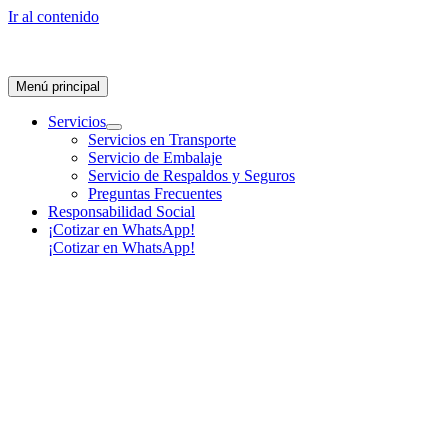
Ir al contenido
Menú principal
Servicios
Servicios en Transporte
Servicio de Embalaje
Servicio de Respaldos y Seguros
Preguntas Frecuentes
Responsabilidad Social
¡Cotizar en WhatsApp!
¡Cotizar en WhatsApp!