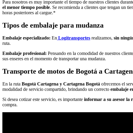
Para nosotros es muy importante el tiempo de nuestros clientes durant
el menor tiempo posible
. Se recomienda a clientes que tengan un tie
horas posteriores al cargue.*
Tipos de embalaje para mudanza
Embalaje especializado:
En
Logitransportes
realizamos,
sin ningú
ruta.
Embalaje profesional:
Pensando en la comodidad de nuestros cliente
sus enseres en el momento de transportar una mudanza.
Transporte de motos de Bogotá a Cartagen
En la ruta
Bogotá Cartagena y Cartagena Bogotá
ofrecemos el ser
modalidad de servicio compartido, brindando un correcto
embalaje en
Si desea cotizar este servicio, es importante
informar a su asesor la 
compra.