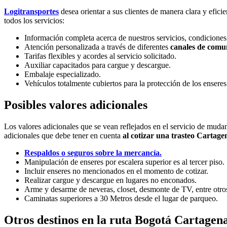
Logitransportes
desea orientar a sus clientes de manera clara y eficie
todos los servicios:
Información completa acerca de nuestros servicios, condiciones 
Atención personalizada a través de diferentes
canales de comu
Tarifas flexibles y acordes al servicio solicitado.
Auxiliar capacitados para cargue y descargue.
Embalaje especializado.
Vehículos totalmente cubiertos para la protección de los enseres
Posibles valores adicionales
Los valores adicionales que se vean reflejados en el servicio de muda
adicionales que debe tener en cuenta
al cotizar una trasteo Cartage
Respaldos o seguros sobre la mercancía.
Manipulación de enseres por escalera superior es al tercer piso.
Incluir enseres no mencionados en el momento de cotizar.
Realizar cargue y descargue en lugares no enconados.
Arme y desarme de neveras, closet, desmonte de TV, entre otro
Caminatas superiores a 30 Metros desde el lugar de parqueo.
Otros destinos en la ruta Bogotá Cartagen