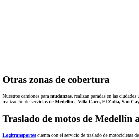
Otras zonas de cobertura
Nuestros camiones para
mudanzas
, realizan paradas en las ciudades
realización de servicios de
Medellín
a
Villa Caro, El Zulia,
San Cay
Traslado de motos de Medellín 
Logitransportes
cuenta con el servicio de traslado de motocicletas de