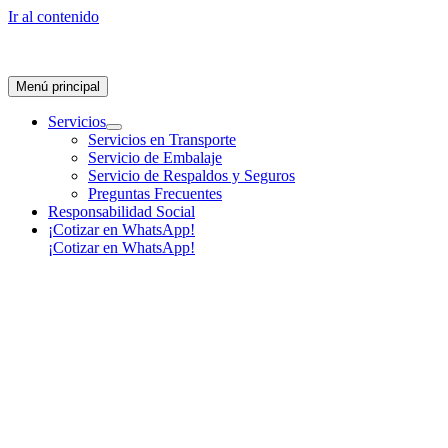
Ir al contenido
Menú principal
Servicios
Servicios en Transporte
Servicio de Embalaje
Servicio de Respaldos y Seguros
Preguntas Frecuentes
Responsabilidad Social
¡Cotizar en WhatsApp!
¡Cotizar en WhatsApp!