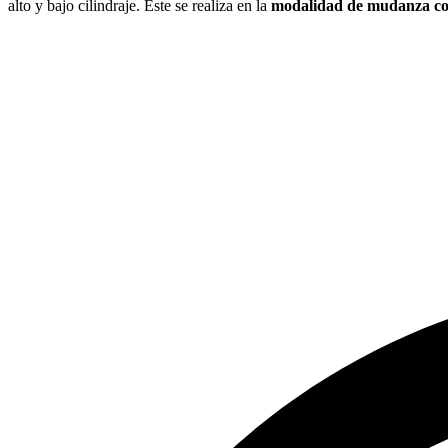
alto y bajo cilindraje. Este se realiza en la
modalidad de mudanza c