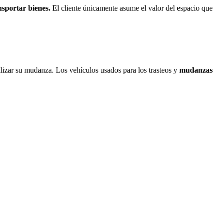
sportar bienes.
El cliente únicamente asume el valor del espacio que
alizar su mudanza. Los vehículos usados para los trasteos y
mudanzas