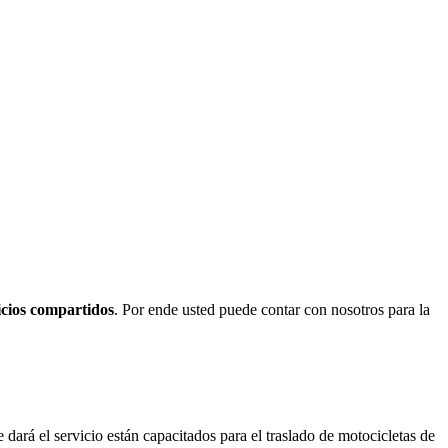
icios compartidos
. Por ende usted puede contar con nosotros para la
dará el servicio están capacitados para el traslado de motocicletas de