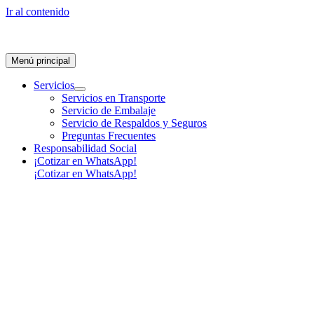
Ir al contenido
Menú principal
Servicios
Servicios en Transporte
Servicio de Embalaje
Servicio de Respaldos y Seguros
Preguntas Frecuentes
Responsabilidad Social
¡Cotizar en WhatsApp!
¡Cotizar en WhatsApp!