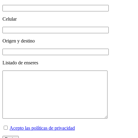
Celular
Origen y destino
Listado de enseres
Acepto las políticas de privacidad