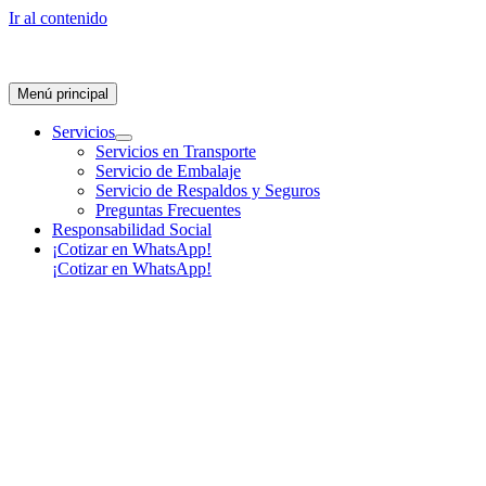
Ir al contenido
Menú principal
Servicios
Servicios en Transporte
Servicio de Embalaje
Servicio de Respaldos y Seguros
Preguntas Frecuentes
Responsabilidad Social
¡Cotizar en WhatsApp!
¡Cotizar en WhatsApp!