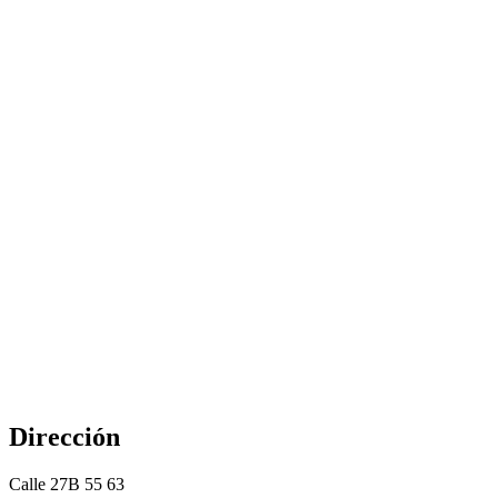
Dirección
Calle 27B 55 63