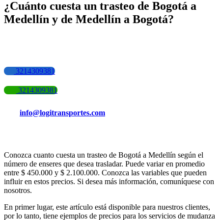
¿Cuánto cuesta un trasteo de Bogotá a
Medellín y de Medellín a Bogotá?
3214309381
3214309381
info@logitransportes.com
Conozca cuanto cuesta un trasteo de Bogotá a Medellín según el
número de enseres que desea trasladar. Puede variar en promedio
entre $ 450.000 y $ 2.100.000. Conozca las variables que pueden
influir en estos precios. Si desea más información, comuníquese con
nosotros.
En primer lugar, este artículo está disponible para nuestros clientes,
por lo tanto, tiene ejemplos de precios para los servicios de mudanza