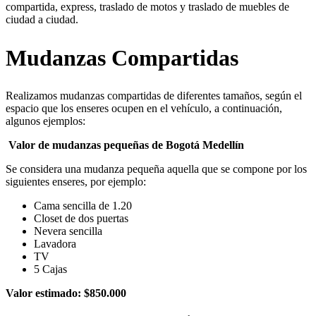
compartida, express, traslado de motos y traslado de muebles de
ciudad a ciudad.
Mudanzas Compartidas
Realizamos mudanzas compartidas de diferentes tamaños, según el
espacio que los enseres ocupen en el vehículo, a continuación,
algunos ejemplos:
Valor de mudanzas pequeñas de Bogotá Medellín
Se considera una mudanza pequeña aquella que se compone por los
siguientes enseres, por ejemplo:
Cama sencilla de 1.20
Closet de dos puertas
Nevera sencilla
Lavadora
TV
5 Cajas
Valor estimado: $850.000