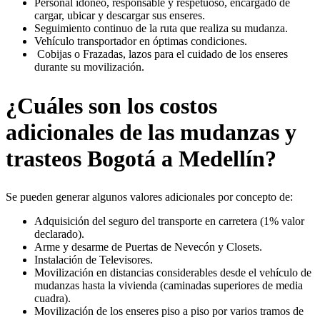
Personal idóneo, responsable y respetuoso, encargado de
cargar, ubicar y descargar sus enseres.
Seguimiento continuo de la ruta que realiza su mudanza.
Vehículo transportador en óptimas condiciones.
Cobijas o Frazadas, lazos para el cuidado de los enseres
durante su movilización.
¿Cuáles son los costos
adicionales de las mudanzas y
trasteos Bogotá a Medellín?
Se pueden generar algunos valores adicionales por concepto de:
Adquisición del seguro del transporte en carretera (1% valor
declarado).
Arme y desarme de Puertas de Nevecón y Closets.
Instalación de Televisores.
Movilización en distancias considerables desde el vehículo de
mudanzas hasta la vivienda (caminadas superiores de media
cuadra).
Movilización de los enseres piso a piso por varios tramos de