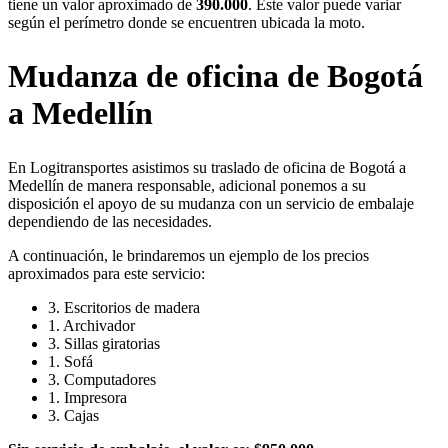
tiene un valor aproximado de
390.000
. Este valor puede variar
según el perímetro donde se encuentren ubicada la moto.
Mudanza de oficina de Bogotá
a Medellín
En Logitransportes asistimos su traslado de oficina de Bogotá a
Medellín de manera responsable, adicional ponemos a su
disposición el apoyo de su mudanza con un servicio de embalaje
dependiendo de las necesidades.
A continuación, le brindaremos un ejemplo de los precios
aproximados para este servicio:
3. Escritorios de madera
1. Archivador
3. Sillas giratorias
1. Sofá
3. Computadores
1. Impresora
3. Cajas