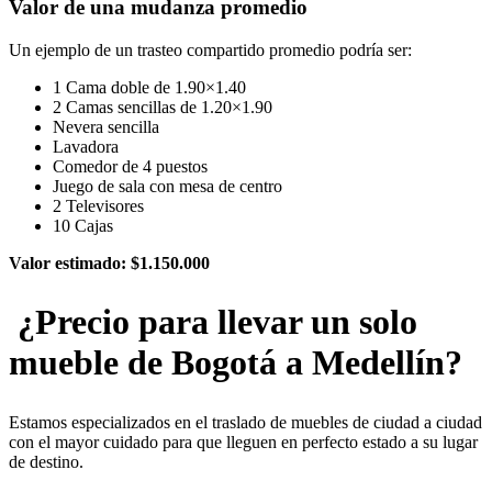
Valor de una mudanza promedio
Un ejemplo de un trasteo compartido promedio podría ser:
1 Cama doble de 1.90×1.40
2 Camas sencillas de 1.20×1.90
Nevera sencilla
Lavadora
Comedor de 4 puestos
Juego de sala con mesa de centro
2 Televisores
10 Cajas
Valor estimado: $1.150.000
¿Precio para llevar un solo
mueble de Bogotá a Medellín?
Estamos especializados en el traslado de muebles de ciudad a ciudad
con el mayor cuidado para que lleguen en perfecto estado a su lugar
de destino.