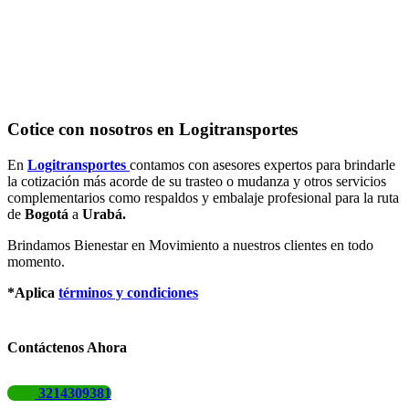
Cotice con nosotros en Logitransportes
En
Logitransportes
contamos con asesores expertos para brindarle
la cotización más acorde de su trasteo o mudanza y otros servicios
complementarios como respaldos y embalaje profesional para la ruta
de
Bogotá
a
Urabá.
Brindamos Bienestar en Movimiento a nuestros clientes en todo
momento.
*Aplica
términos y condiciones
Contáctenos Ahora
3214309381