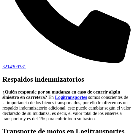
3214309381
Respaldos indemnizatorios
¿Quién responde por su mudanza en caso de ocurrir algún
siniestro en carretera?
En
Logitransportes
somos conscientes de
la importancia de los bienes transportados, por ello le ofrecemos un
respaldo indemnizatorio adicional, este puede cambiar según el valor
declarado de su mudanza, es decir, el valor total de los enseres a
transportar y es del 1% para cubrir todo su trasteo.
Transporte de motos
en Logitransportes