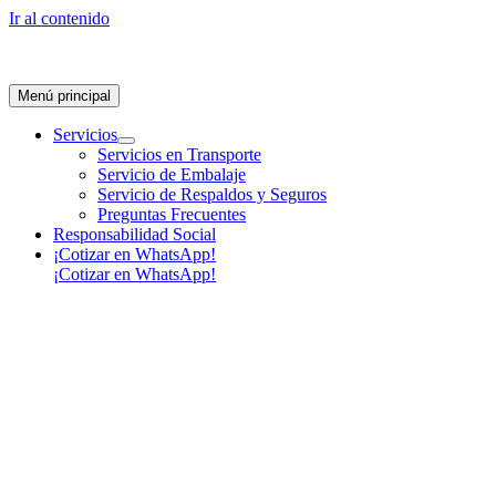
Ir al contenido
Menú principal
Servicios
Servicios en Transporte
Servicio de Embalaje
Servicio de Respaldos y Seguros
Preguntas Frecuentes
Responsabilidad Social
¡Cotizar en WhatsApp!
¡Cotizar en WhatsApp!