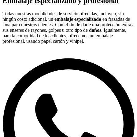
Embalaje especializado y profesional
Todas nuestras modalidades de servicio ofrecidas, incluyen, sin
ningún costo adicional, un
embalaje especializado
en frazadas de
lana para nuestros clientes. Con el fin de darle una protección extra a
sus enseres de rayones, golpes u otro tipo de
daños
. Igualmente,
para la comodidad de los clientes, ofrecemos un embalaje
profesional, usando papel cartón y vinipel.