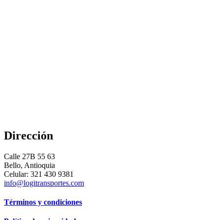
Dirección
Calle 27B 55 63
Bello, Antioquia
Celular: 321 430 9381
info@logitransportes.com
Términos y condiciones