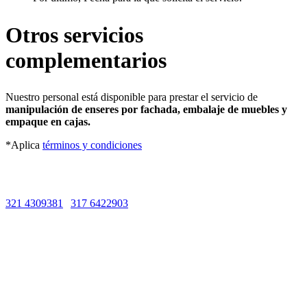
Otros servicios
complementarios
Nuestro personal está disponible para prestar el servicio de
manipulación de enseres por fachada, embalaje de muebles y
empaque en cajas.
*Aplica
términos y condiciones
Líneas de Atención
321 4309381
|
317 6422903