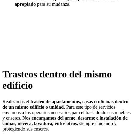
apropiado
para su mudanza.
Trasteos dentro del mismo
edificio
Realizamos el
trasteo de apartamentos, casas u oficinas dentro
de un mismo edificio o unidad.
Para este tipo de servicios,
enviamos a los operarios necesarios para el traslado de sus muebles
y enseres.
Nos encargamos del arme, desarme e instalación de
camas, nevera,
lavadora, entre otros,
siempre cuidando y
protegiendo sus enseres.