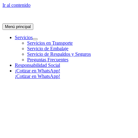
Ir al contenido
Menú principal
Servicios
Servicios en Transporte
Servicio de Embalaje
Servicio de Respaldos y Seguros
Preguntas Frecuentes
Responsabilidad Social
¡Cotizar en WhatsApp!
¡Cotizar en WhatsApp!