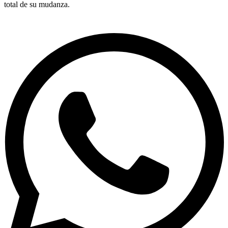
total de su mudanza.