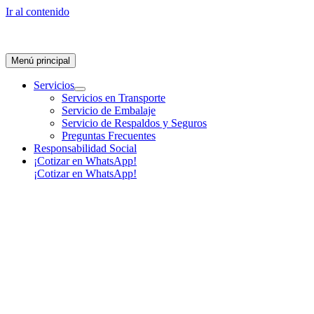
Ir al contenido
Menú principal
Servicios
Servicios en Transporte
Servicio de Embalaje
Servicio de Respaldos y Seguros
Preguntas Frecuentes
Responsabilidad Social
¡Cotizar en WhatsApp!
¡Cotizar en WhatsApp!