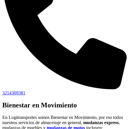
3214309381
Bienestar en Movimiento
En Logitransportes somos Bienestar en Movimiento, por eso todos
nuestros servicios de almacenaje en general,
mudanzas express
,
mudanzas de muebles y
mudanzas de motos
incluyen: