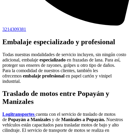
3214309381
Embalaje especializado y profesional
Todas nuestras modalidades de servicio incluyen, sin ningún costo
adicional, embalaje
especializado
en frazadas de lana. Para así,
proteger sus enseres de rayones, golpes u otro tipo de daños.
Para la comodidad de nuestros clientes, también les
ofrecemos
embalaje profesional
en papel cartón y vinipel
industrial.
Traslado de motos entre Popayán y
Manizales
Logitransportes
cuenta con el servicio de traslado de motos
de
Popayán a Manizales
y de
Manizales a Popayán.
Nuestros
vehículos están capacitados para trasladar motos de bajo y alto
cilindraje. El servicio de transporte de motos se realiza en