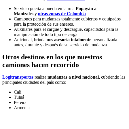
Servicio puerta a puerta en la ruta
Popayán a
Manizales
y
otras zonas de Colombia
.
Camiones para mudanzas totalmente cubiertos
y equipados
para la protección de sus enseres.
Auxiliares para el cargue y descargue, capacitados para la
manipulación de todo tipo de carga.
Adicional, brindamos
asesoría totalmente
personalizada
antes, durante y después de su servicio de mudanza.
Otros destinos en los que nuestros
camiones hacen recorrido
Logitransportes
realiza
mudanzas a nivel nacional,
cubriendo las
principales ciudades del país como:
Cali
Tuluá
Pereira
Armenia