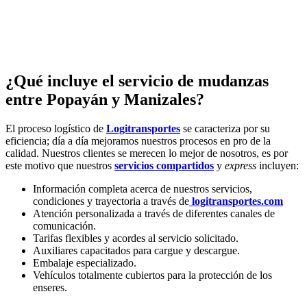
¿Qué incluye el servicio de mudanzas
entre Popayán y Manizales?
El proceso logístico de
Logitransportes
se caracteriza por su
eficiencia; día a día mejoramos nuestros procesos en pro de la
calidad. Nuestros clientes se merecen lo mejor de nosotros, es por
este motivo que nuestros
servicios compartidos
y
express
incluyen:
Información completa acerca de nuestros servicios,
condiciones y trayectoria a través de
logitransportes.com
Atención personalizada a través de diferentes canales de
comunicación.
Tarifas flexibles y acordes al servicio solicitado.
Auxiliares capacitados para cargue y descargue.
Embalaje especializado.
Vehículos totalmente cubiertos para la protección de los
enseres.