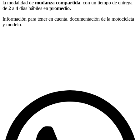
la modalidad de
mudanza compartida
, con un tiempo de entrega
de
2
a
4
días hábiles en
promedio.
Información para tener en cuenta, documentación de la motocicleta
y modelo.