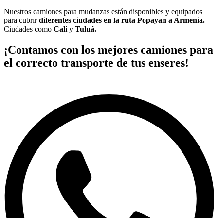
Nuestros camiones para mudanzas están disponibles y equipados
para cubrir
diferentes ciudades en la ruta Popayán a Armenia.
Ciudades como
Cali
y
Tuluá.
¡Contamos con los mejores camiones para
el correcto transporte de tus enseres!