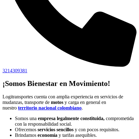
3214309381
¡Somos Bienestar en Movimiento!
Logitransportes cuenta con amplia experiencia en servicios de
mudanzas, transporte de
motos
y carga en general en
nuestro
territorio nacional colombiano
.
Somos una
empresa legalmente constituida,
comprometida
con la responsabilidad social.
Ofrecemos
servicios sencillos
y con pocos requisitos.
Brindamos
economía
y tarifas asequibles.