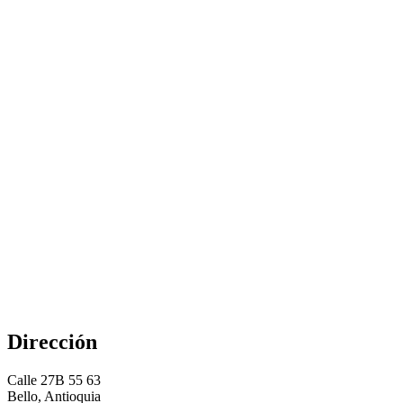
Dirección
Calle 27B 55 63
Bello, Antioquia