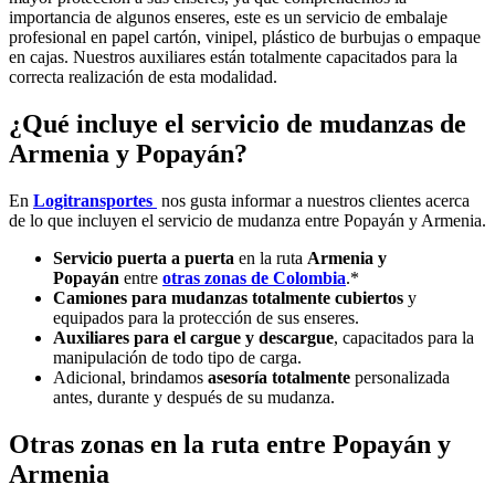
importancia de algunos enseres, este es un servicio de embalaje
profesional en papel cartón, vinipel, plástico de burbujas o empaque
en cajas. Nuestros auxiliares están totalmente capacitados para la
correcta realización de esta modalidad.
¿Qué incluye el servicio de mudanzas de
Armenia y Popayán?
En
Logitransportes
nos gusta informar a nuestros clientes acerca
de lo que incluyen el servicio de mudanza entre Popayán y Armenia.
Servicio puerta a puerta
en la ruta
Armenia y
Popayán
entre
otras zonas de Colombia
.*
Camiones para mudanzas totalmente cubiertos
y
equipados para la protección de sus enseres.
Auxiliares para el cargue y descargue
, capacitados para la
manipulación de todo tipo de carga.
Adicional, brindamos
asesoría totalmente
personalizada
antes, durante y después de su mudanza.
Otras zonas en la ruta entre Popayán y
Armenia