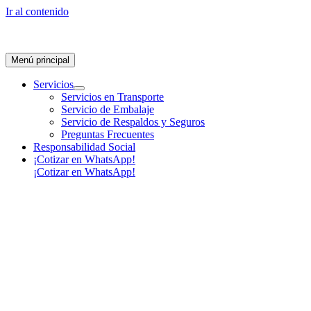
Ir al contenido
Menú principal
Servicios
Servicios en Transporte
Servicio de Embalaje
Servicio de Respaldos y Seguros
Preguntas Frecuentes
Responsabilidad Social
¡Cotizar en WhatsApp!
¡Cotizar en WhatsApp!