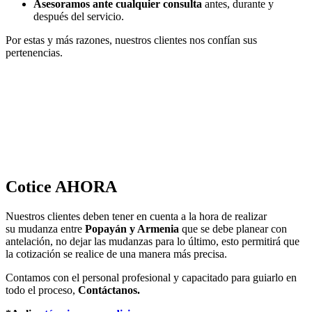
Asesoramos ante cualquier consulta
antes, durante y
después del servicio.
Por estas y más razones, nuestros clientes nos confían sus
pertenencias.
Cotice AHORA
Nuestros clientes deben tener en cuenta a la hora de realizar
su mudanza entre
Popayán y Armenia
que se debe planear con
antelación, no dejar las mudanzas para lo último, esto permitirá que
la cotización se realice de una manera más precisa.
Contamos con el personal profesional y capacitado para guiarlo en
todo el proceso,
Contáctanos.