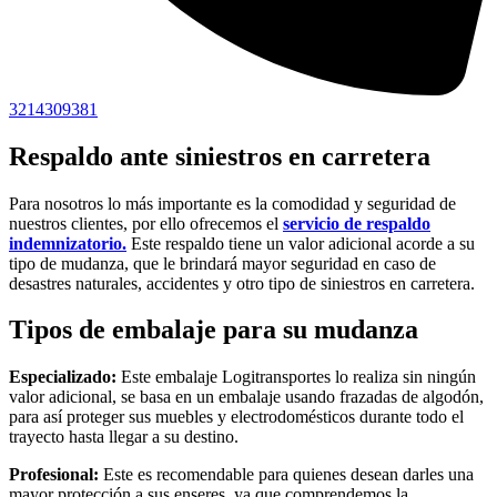
3214309381
Respaldo ante siniestros en carretera
Para nosotros lo más importante es la comodidad y seguridad de
nuestros clientes, por ello ofrecemos el
servicio de respaldo
indemnizatorio.
Este respaldo tiene un valor adicional acorde a su
tipo de mudanza, que le brindará mayor seguridad en caso de
desastres naturales, accidentes y otro tipo de siniestros en carretera.
Tipos de embalaje para su mudanza
Especializado:
Este embalaje Logitransportes lo realiza sin ningún
valor adicional, se basa en un embalaje usando frazadas de algodón,
para así proteger sus muebles y electrodomésticos durante todo el
trayecto hasta llegar a su destino.
Profesional:
Este es recomendable para quienes desean darles una
mayor protección a sus enseres, ya que comprendemos la