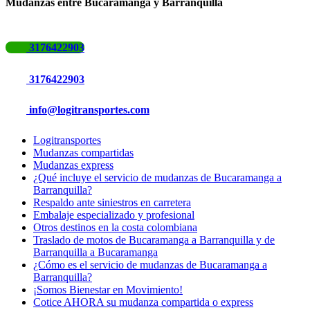
Mudanzas entre Bucaramanga y Barranquilla
3176422903
3176422903
info@logitransportes.com
Logitransportes
Mudanzas compartidas
Mudanzas express
¿Qué incluye el servicio de mudanzas de Bucaramanga a
Barranquilla?
Respaldo ante siniestros en carretera
Embalaje especializado y profesional
Otros destinos en la costa colombiana
Traslado de motos de Bucaramanga a Barranquilla y de
Barranquilla a Bucaramanga
¿Cómo es el servicio de mudanzas de Bucaramanga a
Barranquilla?
¡Somos Bienestar en Movimiento!
Cotice AHORA su mudanza compartida o express