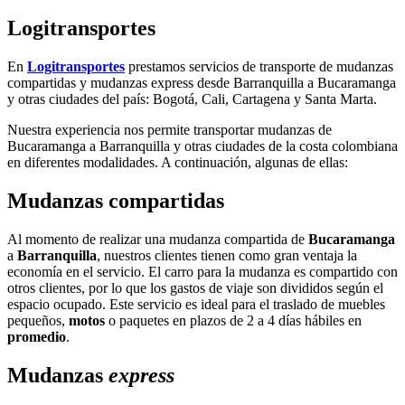
Logitransportes
En
Logitransportes
prestamos servicios de transporte de mudanzas
compartidas y mudanzas express desde Barranquilla a Bucaramanga
y otras ciudades del país: Bogotá, Cali, Cartagena y Santa Marta.
Nuestra experiencia nos permite transportar mudanzas de
Bucaramanga a Barranquilla y otras ciudades de la costa colombiana
en diferentes modalidades. A continuación, algunas de ellas:
Mudanzas compartidas
Al momento de realizar una mudanza compartida de
Bucaramanga
a
Barranquilla
, nuestros clientes tienen como gran ventaja la
economía en el servicio. El carro para la mudanza es compartido con
otros clientes, por lo que los gastos de viaje son divididos según el
espacio ocupado. Este servicio es ideal para el traslado de muebles
pequeños,
motos
o paquetes en plazos de 2 a 4 días hábiles en
promedio
.
Mudanzas
express