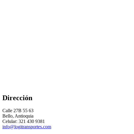
Dirección
Calle 27B 55 63
Bello, Antioquia
Celular: 321 430 9381
info@logitransportes.com