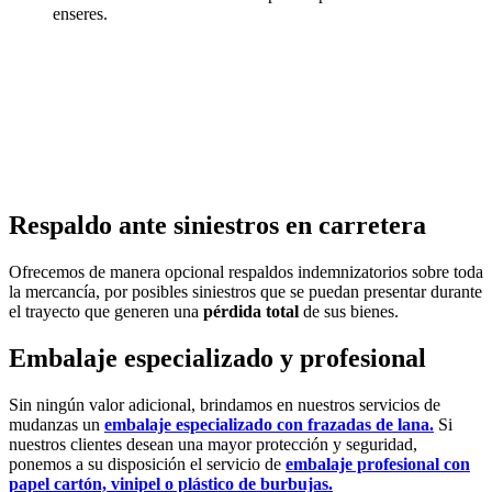
enseres.
Respaldo ante siniestros en carretera
Ofrecemos de manera opcional respaldos indemnizatorios sobre toda
la mercancía, por posibles siniestros que se puedan presentar durante
el trayecto que generen una
pérdida total
de sus bienes.
Embalaje especializado y profesional
Sin ningún valor adicional, brindamos en nuestros servicios de
mudanzas un
embalaje especializado con frazadas de lana.
Si
nuestros clientes desean una mayor protección y seguridad,
ponemos a su disposición el servicio de
embalaje profesional con
papel cartón, vinipel o plástico de burbujas.