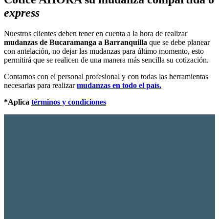
express
Nuestros clientes deben tener en cuenta a la hora de realizar
mudanzas de Bucaramanga a Barranquilla
que se debe planear
con antelación, no dejar las mudanzas para último momento, esto
permitirá que se realicen de una manera más sencilla su cotización.
Contamos con el personal profesional y con todas las herramientas
necesarias para realizar
mudanzas en todo el país.
*Aplica
términos y condiciones