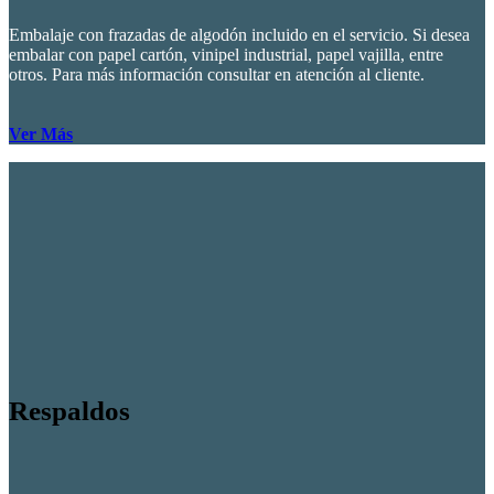
Embalaje con frazadas de algodón incluido en el servicio. Si desea
embalar con papel cartón, vinipel industrial, papel vajilla, entre
otros. Para más información consultar en atención al cliente.
Ver Más
Respaldos