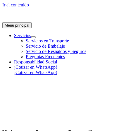
Ir al contenido
Menú principal
Servicios
Servicios en Transporte
Servicio de Embalaje
Servicio de Respaldos y Seguros
Preguntas Frecuentes
Responsabilidad Social
¡Cotizar en WhatsApp!
¡Cotizar en WhatsApp!