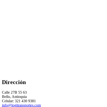
Dirección
Calle 27B 55 63
Bello, Antioquia
Celular: 321 430 9381
info@logitransportes.com