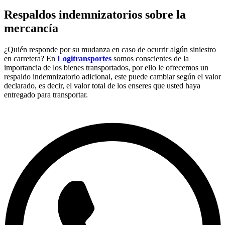
Respaldos indemnizatorios sobre la
mercancía
¿Quién responde por su mudanza en caso de ocurrir algún siniestro
en carretera? En
Logitransportes
somos conscientes de la
importancia de los bienes transportados, por ello le ofrecemos un
respaldo indemnizatorio adicional, este puede cambiar según el valor
declarado, es decir, el valor total de los enseres que usted haya
entregado para transportar.