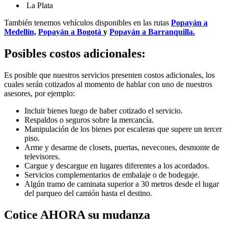
La Plata
También tenemos vehículos disponibles en las rutas
Popayán a
Medellín,
Popayán a Bogotá
y
Popayán a Barranquilla.
Posibles costos adicionales:
Es posible que nuestros servicios presenten costos adicionales, los
cuales serán cotizados al momento de hablar con uno de nuestros
asesores, por ejemplo:
Incluir bienes luego de haber cotizado el servicio.
Respaldos o seguros sobre la mercancía.
Manipulación de los bienes por escaleras que supere un tercer
piso.
Arme y desarme de closets, puertas, nevecones, desmonte de
televisores.
Cargue y descargue en lugares diferentes a los acordados.
Servicios complementarios de embalaje o de bodegaje.
Algún tramo de caminata superior a 30 metros desde el lugar
del parqueo del camión hasta el destino.
Cotice AHORA su mudanza