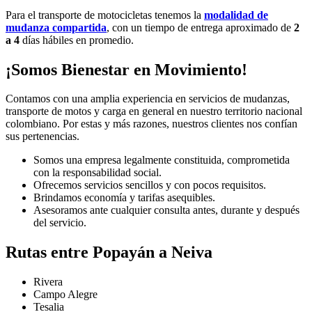
Para el transporte de motocicletas tenemos la
modalidad de
mudanza compartida
, con un tiempo de entrega aproximado de
2
a 4
días hábiles en promedio.
¡Somos Bienestar en Movimiento!
Contamos con una amplia experiencia en servicios de mudanzas,
transporte de motos y carga en general en nuestro territorio nacional
colombiano. Por estas y más razones, nuestros clientes nos confían
sus pertenencias.
Somos una empresa legalmente constituida, comprometida
con la responsabilidad social.
Ofrecemos servicios sencillos y con pocos requisitos.
Brindamos economía y tarifas asequibles.
Asesoramos ante cualquier consulta antes, durante y después
del servicio.
Rutas entre Popayán a Neiva
Rivera
Campo Alegre
Tesalia