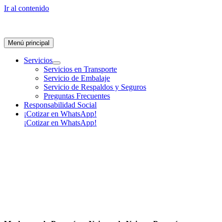
Ir al contenido
Menú principal
Servicios
Servicios en Transporte
Servicio de Embalaje
Servicio de Respaldos y Seguros
Preguntas Frecuentes
Responsabilidad Social
¡Cotizar en WhatsApp!
¡Cotizar en WhatsApp!