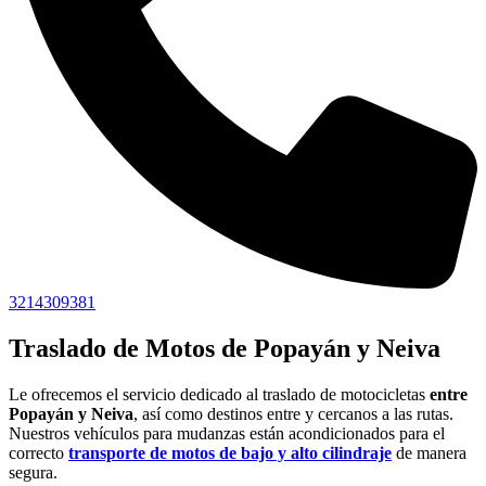
3214309381
Traslado de Motos de Popayán y Neiva
Le ofrecemos el servicio dedicado al traslado de motocicletas
entre
Popayán y Neiva
, así como destinos entre y cercanos a las rutas.
Nuestros vehículos para mudanzas están acondicionados para el
correcto
transporte de motos de bajo y alto cilindraje
de manera
segura.