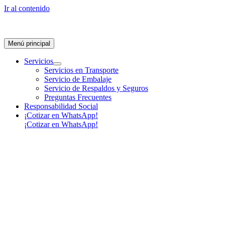
Ir al contenido
Menú principal
Servicios
Servicios en Transporte
Servicio de Embalaje
Servicio de Respaldos y Seguros
Preguntas Frecuentes
Responsabilidad Social
¡Cotizar en WhatsApp!
¡Cotizar en WhatsApp!