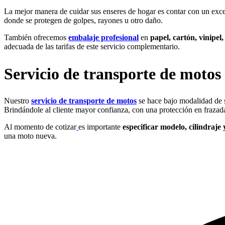
La mejor manera de cuidar sus enseres de hogar es contar con un exc
donde se protegen de golpes, rayones u otro daño.
También ofrecemos
embalaje profesional
en
papel, cartón, vinipel
adecuada de las tarifas de este servicio complementario.
Servicio de transporte de motos 
Nuestro
servicio de transporte de motos
se hace bajo modalidad de 
Brindándole al cliente mayor confianza, con una protección en frazada
Al momento de cotizar
es importante
especificar modelo, cilindraje 
una moto nueva.