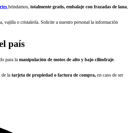
rtes
brindamos,
totalmente gratis, embalaje con frazadas de lana
,
, vajilla o cristalería. Solicite a nuestro personal la información
el país
do para la
manipulación de motos de alto y bajo cilindraje
.
 de la
tarjeta de propiedad o factura de compra,
en caso de ser