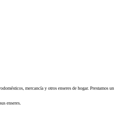
trodomésticos, mercancía y otros enseres de hogar. Prestamos un
sus enseres.