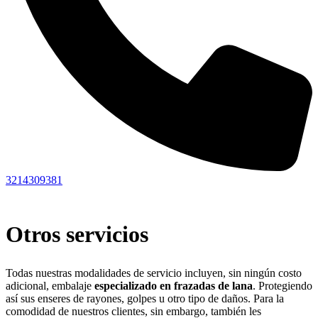
3214309381
Otros servicios
Todas nuestras modalidades de servicio incluyen, sin ningún costo
adicional, embalaje
especializado en frazadas de lana
. Protegiendo
así sus enseres de rayones, golpes u otro tipo de daños. Para la
comodidad de nuestros clientes, sin embargo, también les