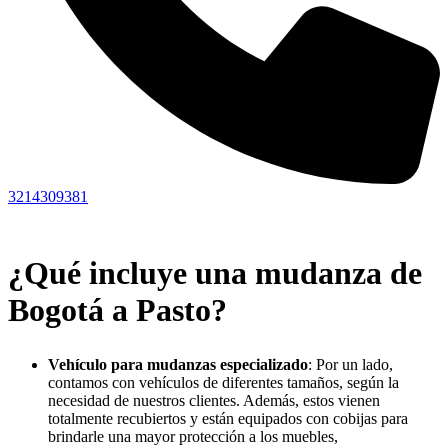
3214309381
¿Qué incluye una mudanza de
Bogotá a Pasto?
Vehículo para mudanzas especializado
: Por un lado,
contamos con vehículos de diferentes tamaños, según la
necesidad de nuestros clientes. Además, estos vienen
totalmente recubiertos y están equipados con cobijas para
brindarle una mayor protección a los muebles,