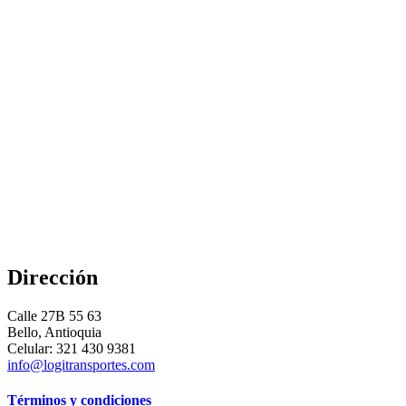
Dirección
Calle 27B 55 63
Bello, Antioquia
Celular: 321 430 9381
info@logitransportes.com
Términos y condiciones