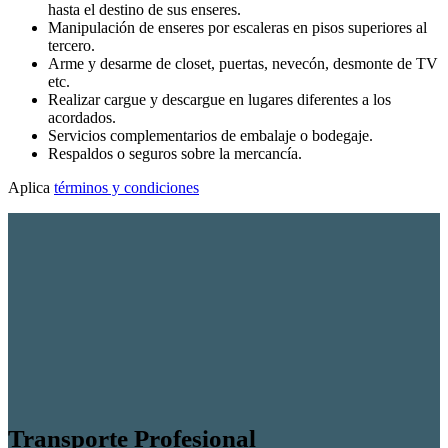
hasta el destino de sus enseres.
Manipulación de enseres por escaleras en pisos superiores al
tercero.
Arme y desarme de closet, puertas, nevecón, desmonte de TV
etc.
Realizar cargue y descargue en lugares diferentes a los
acordados.
Servicios complementarios de embalaje o bodegaje.
Respaldos o seguros sobre la mercancía.
Aplica
términos y condiciones
Transporte Profesional