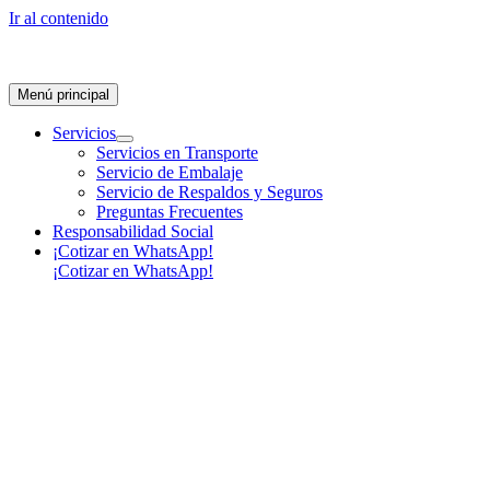
Ir al contenido
Menú principal
Servicios
Servicios en Transporte
Servicio de Embalaje
Servicio de Respaldos y Seguros
Preguntas Frecuentes
Responsabilidad Social
¡Cotizar en WhatsApp!
¡Cotizar en WhatsApp!