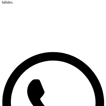
hábiles.