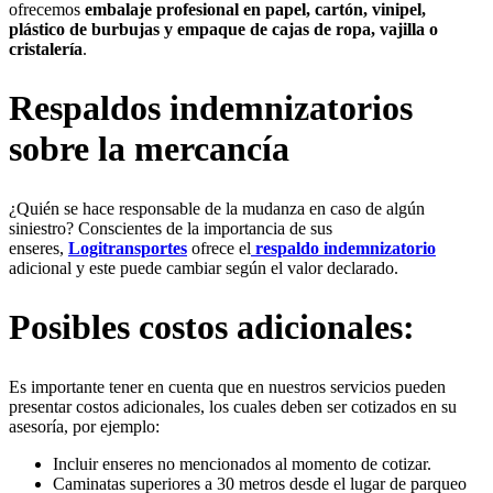
ofrecemos
embalaje profesional en papel, cartón, vinipel,
plástico de burbujas y empaque de cajas de ropa, vajilla o
cristalería
.
Respaldos indemnizatorios
sobre la mercancía
¿Quién se hace responsable de la mudanza en caso de algún
siniestro? Conscientes de la importancia de sus
enseres,
Logitransportes
ofrece el
respaldo indemnizatorio
adicional y este puede cambiar según el valor declarado.
Posibles costos adicionales:
Es importante tener en cuenta que en nuestros servicios pueden
presentar costos adicionales, los cuales deben ser cotizados en su
asesoría, por ejemplo:
Incluir enseres no mencionados al momento de cotizar.
Caminatas superiores a 30 metros desde el lugar de parqueo