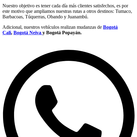
Nuestro objetivo es tener cada día más clientes satisfechos, es por
este motivo que ampliamos nuestras rutas a otros destinos: Tumaco,
Barbacoas, Túquerras, Obando y Juanambú.
Adicional, nuestros vehículos realizan mudanzas de
Bogotá
Cali
,
Bogotá Neiva
y Bogotá Popayán.