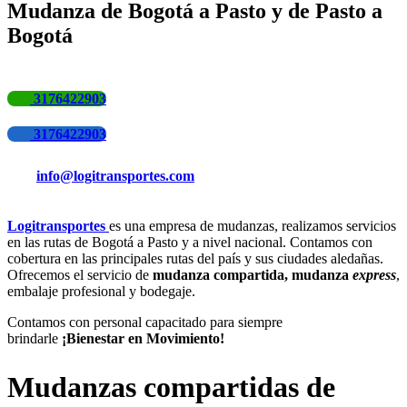
Mudanza de Bogotá a Pasto y de Pasto a
Bogotá
3176422903
3176422903
info@logitransportes.com
Logitransportes
es una empresa de mudanzas, realizamos servicios
en las rutas de Bogotá a Pasto y a nivel nacional. Contamos con
cobertura en las principales rutas del país y sus ciudades aledañas.
Ofrecemos el servicio de
mudanza compartida, mudanza
express
,
embalaje profesional y bodegaje.
Contamos con personal capacitado para siempre
brindarle
¡Bienestar en Movimiento!
Mudanzas compartidas de