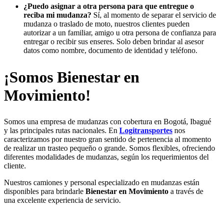
¿Puedo asignar a otra persona para que entregue o
reciba mi mudanza?
Sí, al momento de separar el servicio de
mudanza o traslado de moto, nuestros clientes pueden
autorizar a un familiar, amigo u otra persona de confianza para
entregar o recibir sus enseres. Solo deben brindar al asesor
datos como nombre, documento de identidad y teléfono.
¡Somos Bienestar en
Movimiento!
Somos una empresa de mudanzas con cobertura en Bogotá, Ibagué
y las principales rutas nacionales. En
Logitransportes
nos
caracterizamos por nuestro gran sentido de pertenencia al momento
de realizar un trasteo pequeño o grande. Somos flexibles, ofreciendo
diferentes modalidades de mudanzas, según los requerimientos del
cliente.
Nuestros camiones y personal especializado en mudanzas están
disponibles para brindarle
Bienestar en Movimiento
a través de
una excelente experiencia de servicio.