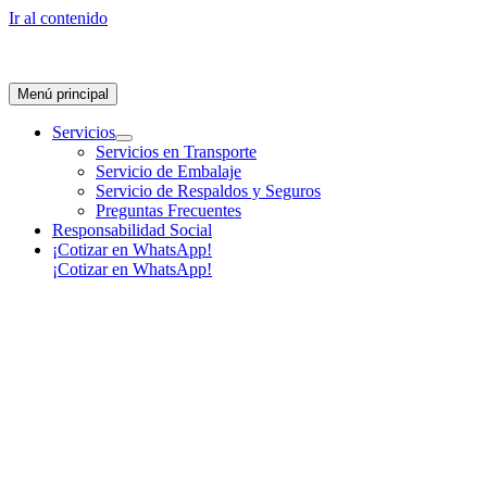
Ir al contenido
Menú principal
Servicios
Servicios en Transporte
Servicio de Embalaje
Servicio de Respaldos y Seguros
Preguntas Frecuentes
Responsabilidad Social
¡Cotizar en WhatsApp!
¡Cotizar en WhatsApp!