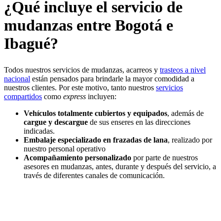
¿Qué incluye el servicio de
mudanzas entre Bogotá e
Ibagué?
Todos nuestros servicios de mudanzas, acarreos y
trasteos a nivel
nacional
están pensados para brindarle la mayor comodidad a
nuestros clientes. Por este motivo, tanto nuestros
servicios
compartidos
como
express
incluyen:
Vehículos totalmente cubiertos y equipados
, además de
cargue y descargue
de sus enseres en las direcciones
indicadas.
Embalaje especializado en frazadas de lana
, realizado por
nuestro personal operativo
Acompañamiento personalizado
por parte de nuestros
asesores en mudanzas, antes, durante y después del servicio, a
través de diferentes canales de comunicación.