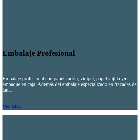
Embalaje Profesional
Embalaje profesional con papel cartón, vinipel, papel vajilla y/o
empaque en caja. Además del embalaje especializado en frazadas de
lana.
Ver Más