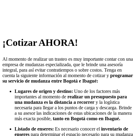
¡Cotizar AHORA!
Al momento de realizar un trasteo es muy importante contar con una
empresa de mudanzas especializada, que le brinde una asesoría
integral, para así evitar contratiempos o sobre costos. Tenga en
cuenta la siguiente información al momento de cotizar y
programar
su servicio de mudanza entre Bogotá e Ibagué:
Lugares de origen y destino:
Uno de los factores más
importantes al momento de
realizar un presupuesto para
una mudanza es la distancia a recorrer
y la logística
necesaria para llegar a los puntos de carga y descarga. Brinde
a su asesor las indicaciones de estas ubicaciones de la manera
más exacta posible,
tanto en Bogotá como en Ibagué.
Listado de enseres:
Es necesario conocer el
inventario de
enseres
para determinar el espacio necesario para su mudanza