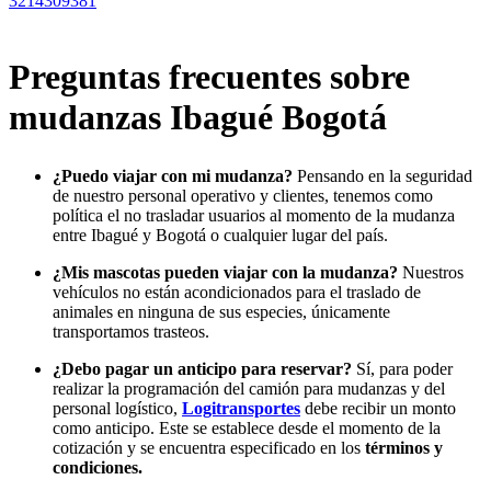
3214309381
Preguntas frecuentes sobre
mudanzas Ibagué Bogotá
¿Puedo viajar con mi mudanza?
Pensando en la seguridad
de nuestro personal operativo y clientes, tenemos como
política el no trasladar usuarios al momento de la mudanza
entre Ibagué y Bogotá o cualquier lugar del país.
¿Mis mascotas pueden viajar con la mudanza?
Nuestros
vehículos no están acondicionados para el traslado de
animales en ninguna de sus especies, únicamente
transportamos trasteos.
¿Debo pagar un anticipo para reservar?
Sí, para poder
realizar la programación del camión para mudanzas y del
personal logístico,
Logitransportes
debe recibir un monto
como anticipo. Este se establece desde el momento de la
cotización y se encuentra especificado en los
términos y
condiciones.