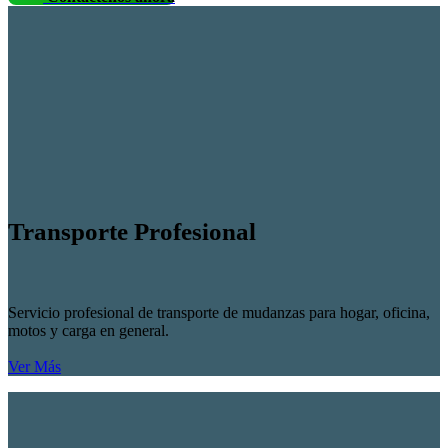
Transporte Profesional
Servicio profesional de transporte de mudanzas para hogar, oficina,
motos y carga en general.
Ver Más