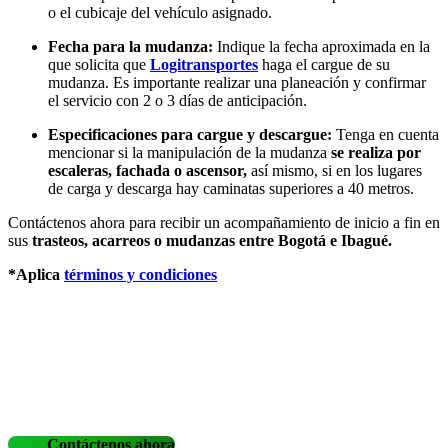
o el cubicaje del vehículo asignado.
Fecha para la mudanza:
Indique la fecha aproximada en la
que solicita que
Logitransportes
haga el cargue de su
mudanza. Es importante realizar una planeación y confirmar
el servicio con 2 o 3 días de anticipación.
Especificaciones para cargue y descargue:
Tenga en cuenta
mencionar si la manipulación de la mudanza
se realiza por
escaleras, fachada o ascensor,
así mismo, si en los lugares
de carga y descarga hay caminatas superiores a 40 metros.
Contáctenos ahora para recibir un acompañamiento de inicio a fin en
sus
trasteos, acarreos o mudanzas entre Bogotá e Ibagué.
*Aplica
términos y condiciones
Contáctenos ahora