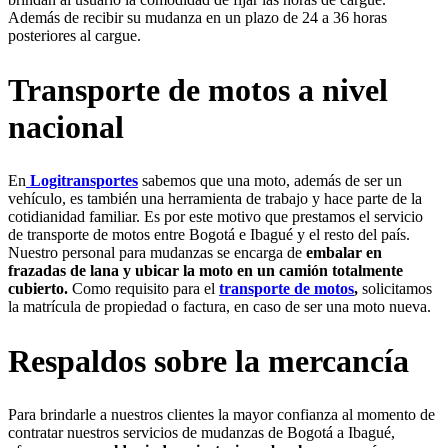
Además de recibir su mudanza en un plazo de 24 a 36 horas
posteriores al cargue.
Transporte de motos a nivel
nacional
En
Logitransportes
sabemos que una moto, además de ser un
vehículo, es también una herramienta de trabajo y hace parte de la
cotidianidad familiar. Es por este motivo que prestamos el servicio
de transporte de motos entre Bogotá e Ibagué y el resto del país.
Nuestro personal para mudanzas se encarga de
embalar en
frazadas de lana y ubicar la moto en un camión totalmente
cubierto.
Como requisito para el
transporte de motos
,
solicitamos
la matrícula de propiedad o factura, en caso de ser una moto nueva.
Respaldos sobre la mercancía
Para brindarle a nuestros clientes la mayor confianza al momento de
contratar nuestros servicios de mudanzas de Bogotá a Ibagué,