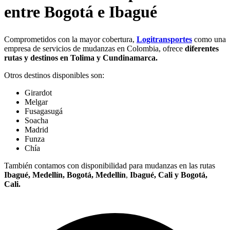
entre Bogotá e Ibagué
Comprometidos con la mayor cobertura,
Logitransportes
como una
empresa de servicios de mudanzas en Colombia, ofrece
diferentes
rutas y destinos en Tolima y Cundinamarca.
Otros destinos disponibles son:
Girardot
Melgar
Fusagasugá
Soacha
Madrid
Funza
Chía
También contamos con disponibilidad para mudanzas en las rutas
Ibagué, Medellín,
Bogotá, Medellín
,
Ibagué, Cali y Bogotá,
Cali.