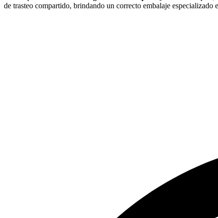
de trasteo compartido, brindando un correcto embalaje especializado 