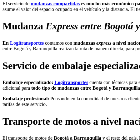
El servicio de
mudanzas compartidas
es
mucho más económico para
asume el valor del espacio ocupado en el vehículo y la distancia. El
Mudanza
Express entre Bogotá 
En
Logitransportes
contamos con
mudanzas
express
a nivel nacio
entre Bogotá y Barranquilla realizan la ruta de manera directa, para p
Servicio de embalaje especializa
Embalaje especializado:
Logitransportes
cuenta con técnicas para e
adicional para
todo tipo de mudanzas entre Bogotá y Barranquilla
Embalaje profesional:
Pensando en la comodidad de nuestros client
tarifas de este servicio.
Transporte de motos a nivel nac
El transporte de motos de
Bogotá a Barranquilla
y el resto del país