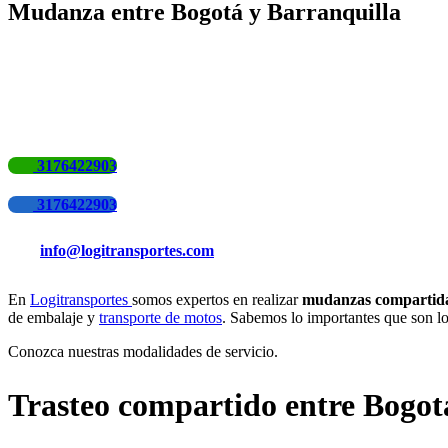
Mudanza entre Bogotá y Barranquilla
3176422903
3176422903
info@logitransportes.com
En
Logitransportes
somos expertos en realizar
mudanzas compartid
de embalaje y
transporte de motos
. Sabemos lo importantes que son lo
Conozca nuestras modalidades de servicio.
Trasteo compartido entre Bogot