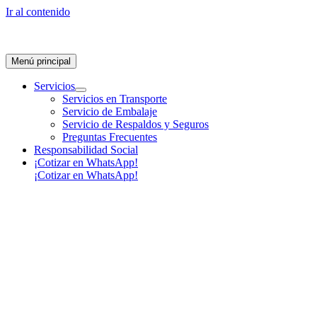
Ir al contenido
Menú principal
Servicios
Servicios en Transporte
Servicio de Embalaje
Servicio de Respaldos y Seguros
Preguntas Frecuentes
Responsabilidad Social
¡Cotizar en WhatsApp!
¡Cotizar en WhatsApp!