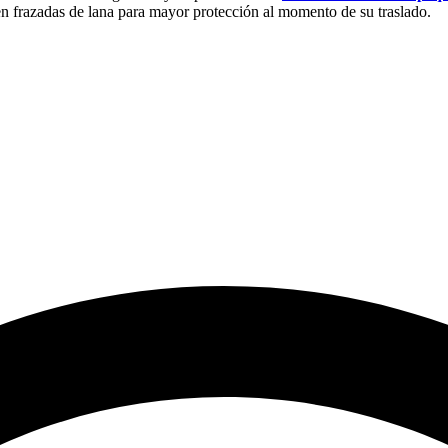
en frazadas de lana para mayor protección al momento de su traslado.