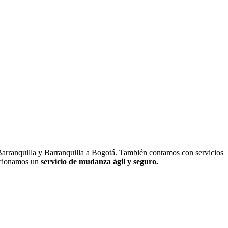
 Barranquilla y Barranquilla a Bogotá. También contamos con servicios
orcionamos un
servicio de mudanza ágil y seguro.