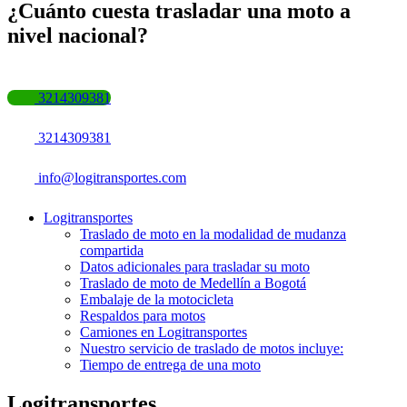
¿
Cuánto cuesta trasladar una moto a
nivel nacional?
3214309381
3214309381
info@logitransportes.com
Logitransportes
Traslado de moto en la modalidad de mudanza
compartida
Datos adicionales para trasladar su moto
Traslado de moto de Medellín a Bogotá
Embalaje de la motocicleta
Respaldos para motos
Camiones en Logitransportes
Nuestro servicio de traslado de motos incluye:
Tiempo de entrega de una moto
Logitransportes