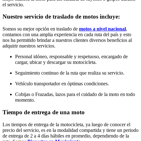
el servicio.
Nuestro servicio de traslado de motos incluye:
Somos su mejor opción en traslado de
motos a nivel nacional
,
contamos con una amplia experiencia en cada ruta del país y esto
nos ha permitido brindar a nuestros clientes diversos beneficios al
adquirir nuestros servicios.
Personal idóneo, responsable y respetuoso, encargado de
cargar, ubicar y descargar su motocicleta.
Seguimiento continuo de la ruta que realiza su servicio.
Vehículo transportador en óptimas condiciones.
Cobijas o Frazadas, lazos para el cuidado de la moto en todo
momento.
Tiempo de entrega de una moto
Los tiempos de entrega de la motocicleta, ya luego de conocer el
precio del servicio, es en la modalidad compartida y tiene un periodo
de entrega de 2 a 4 días hábiles en promedio, dependiendo de la