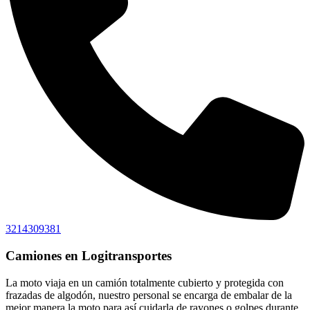
3214309381
Camiones en Logitransportes
La moto viaja en un camión totalmente cubierto y protegida con
frazadas de algodón, nuestro personal se encarga de embalar de la
mejor manera la moto para así cuidarla de rayones o golpes durante