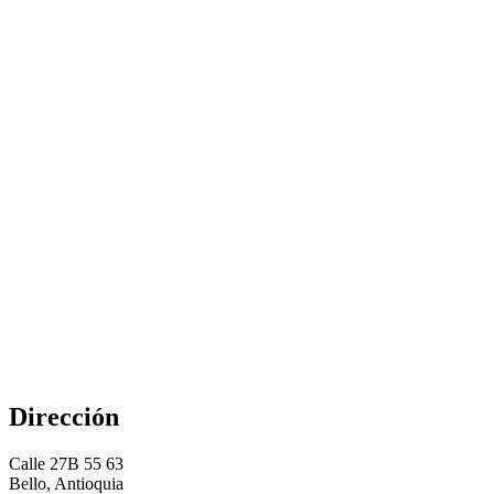
Dirección
Calle 27B 55 63
Bello, Antioquia