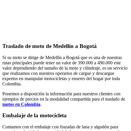
Traslado de moto de Medellín a Bogotá
Si su moto se dirige de Medellín a Bogotá que es una de nuestras
rutas principales puede tener un valor de 390.000 a 490.000 este
valor dependiendo del tamaño de la moto y cilindraje, es un servicio
que realizamos con nuestros operarios de cargue y descargue
expertos en manipular motocicletas y enseres del hogar por toda
Colombia.
Ponemos a disposición la información para nuestros clientes con
ejemplos de precios en la modalidad compartida para el traslado de
motos en Colombia
.
Embalaje de la motocicleta
Contamos con el embalaje con frazadas de lana y algodón para