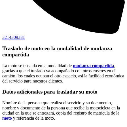
3214309381
Traslado de moto en la modalidad de mudanza
compartida
La moto se traslada en la modalidad de
mudanza compartida
,
gracias a que el traslado va acompañado con otros enseres en el
camión, los cuales ocupan el otro espacio, así la facilidad económica
del servicio para nuestros clientes.
Datos adicionales para trasladar su moto
Nombre de la persona que realiza el servicio y su documento,
nombre y documento de la persona que recibe la motocicleta en la
ciudad en la que se entregará, copia del registro de matrícula de la
moto
y referencia de la moto.