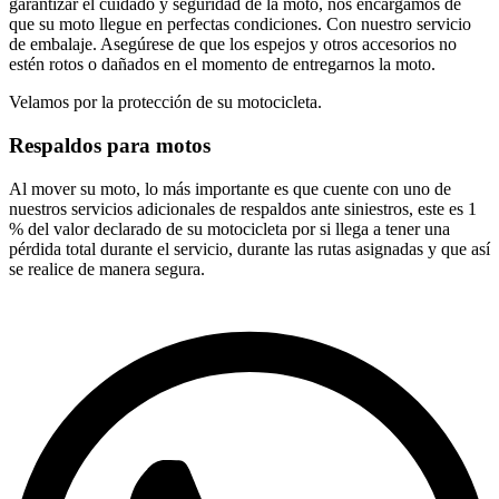
garantizar el cuidado y seguridad de la moto, nos encargamos de
que su moto llegue en perfectas condiciones. Con nuestro servicio
de embalaje. Asegúrese de que los espejos y otros accesorios no
estén rotos o dañados en el momento de entregarnos la moto.
Velamos por la protección de su motocicleta.
Respaldos para motos
Al mover su moto, lo más importante es que cuente con uno de
nuestros servicios adicionales de respaldos ante siniestros, este es 1
% del valor declarado de su motocicleta por si llega a tener una
pérdida total durante el servicio, durante las rutas asignadas y que así
se realice de manera segura.