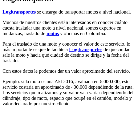
Logitransportes
se encarga de transportar motos a nivel nacional.
Muchos de nuestros clientes están interesados en conocer cuánto
cuesta trasladar una moto a nivel nacional, somos expertos en
mudanzas, traslado de
motos
y oficinas en Colombia.
Para el traslado de una moto y conocer el valor de este servicio, lo
más importante es que le facilite a
Logitransportes
de que ciudad
sale la moto y hacia qué ciudad de destino se dirige y la fecha del
traslado.
Con estos datos le podemos dar un valor aproximado del servicio.
Ejemplo: si la moto es una Akt 2016, avaluada en 6.000.000, este
servicio costaría un aproximado de 400.000 dependiendo de la ruta.
Los servicios que realizamos y su valor va a variar dependiendo del
cilindraje, tipo de moto, espacio que ocupé en el camión, modelo y
valor declarado por nuestro cliente.