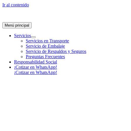
Ir al contenido
Menú principal
Servicios
Servicios en Transporte
Servicio de Embalaje
Servicio de Respaldos y Seguros
Preguntas Frecuentes
Responsabilidad Social
¡Cotizar en WhatsApp!
¡Cotizar en WhatsApp!